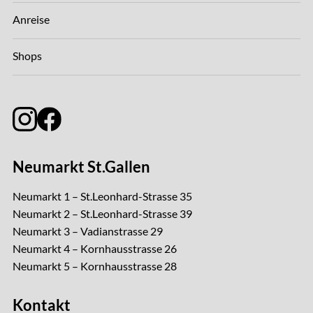
Anreise
Shops
Neumarkt St.Gallen
Neumarkt 1 – St.Leonhard-Strasse 35
Neumarkt 2 – St.Leonhard-Strasse 39
Neumarkt 3 – Vadianstrasse 29
Neumarkt 4 – Kornhausstrasse 26
Neumarkt 5 – Kornhausstrasse 28
Kontakt