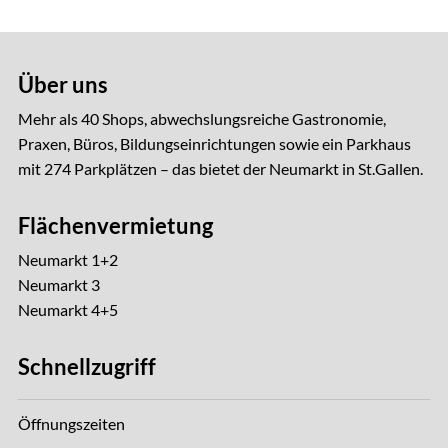
Über uns
Mehr als 40 Shops, abwechslungsreiche Gastro­nomie,
Praxen, Büros, Bildungseinrichtungen sowie ein Parkhaus
mit 274 Parkplätzen – das bietet der Neumarkt in St.Gallen.
Flächenvermietung
Neumarkt 1+2
Neumarkt 3
Neumarkt 4+5
Schnellzugriff
Öffnungszeiten