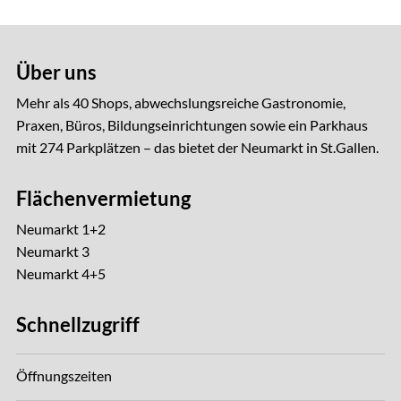
Über uns
Mehr als 40 Shops, abwechslungsreiche Gastro­nomie,
Praxen, Büros, Bildungseinrichtungen sowie ein Parkhaus
mit 274 Parkplätzen – das bietet der Neumarkt in St.Gallen.
Flächenvermietung
Neumarkt 1+2
Neumarkt 3
Neumarkt 4+5
Schnellzugriff
Öffnungszeiten