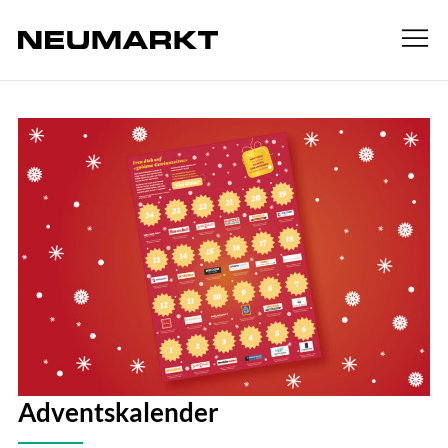
Adventskalender