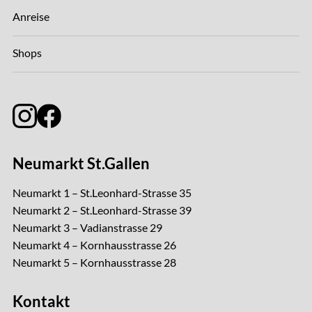
Anreise
Shops
Neumarkt St.Gallen
Neumarkt 1 – St.Leonhard-Strasse 35
Neumarkt 2 – St.Leonhard-Strasse 39
Neumarkt 3 – Vadianstrasse 29
Neumarkt 4 – Kornhausstrasse 26
Neumarkt 5 – Kornhausstrasse 28
Kontakt