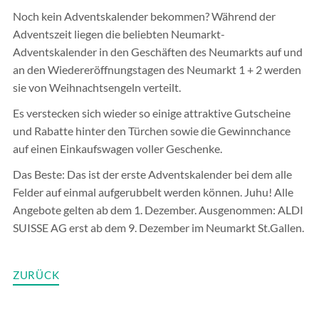
Noch kein Adventskalender bekommen? Während der
Adventszeit liegen die beliebten Neumarkt-
Adventskalender in den Geschäften des Neumarkts auf und
an den Wiedereröffnungstagen des Neumarkt 1 + 2 werden
sie von Weihnachtsengeln verteilt.
Es verstecken sich wieder so einige attraktive Gutscheine
und Rabatte hinter den Türchen sowie die Gewinnchance
auf einen Einkaufswagen voller Geschenke.
Das Beste: Das ist der erste Adventskalender bei dem alle
Felder auf einmal aufgerubbelt werden können. Juhu! Alle
Angebote gelten ab dem 1. Dezember. Ausgenommen: ALDI
SUISSE AG erst ab dem 9. Dezember im Neumarkt St.Gallen.
ZURÜCK